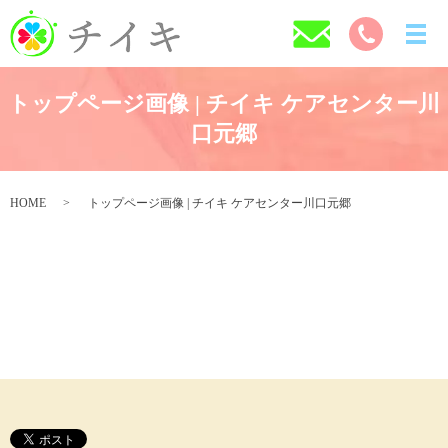
トップページ画像 | チイキ ケアセンター川
口元郷
HOME
トップページ画像 | チイキ ケアセンター川口元郷