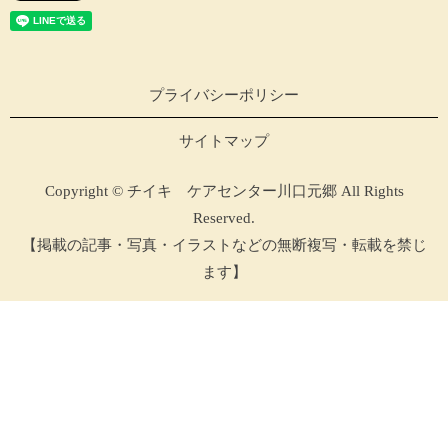
プライバシーポリシー
サイトマップ
Copyright © チイキ ケアセンター川口元郷 All Rights
Reserved.
【掲載の記事・写真・イラストなどの無断複写・転載を禁じ
ます】