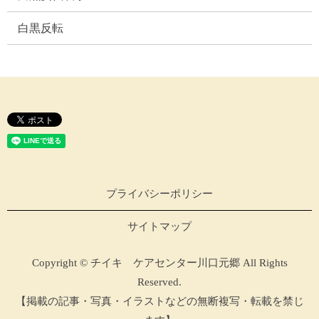
白黒反転
プライバシーポリシー
サイトマップ
Copyright © チイキ ケアセンター川口元郷 All Rights
Reserved.
【掲載の記事・写真・イラストなどの無断複写・転載を禁じ