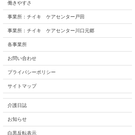
働きやすさ
事業所：チイキ ケアセンター戸田
事業所：チイキ ケアセンター川口元郷
各事業所
お問い合わせ
プライバシーポリシー
サイトマップ
介護日誌
お知らせ
白黒反転表示