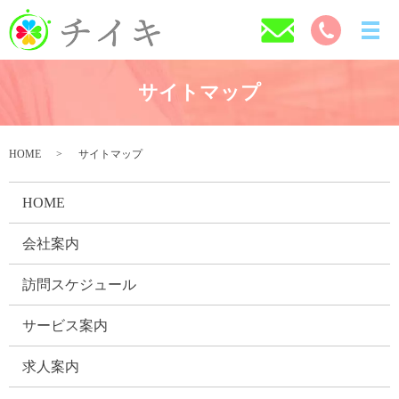
サイトマップ
HOME
サイトマップ
HOME
会社案内
訪問スケジュール
サービス案内
求人案内