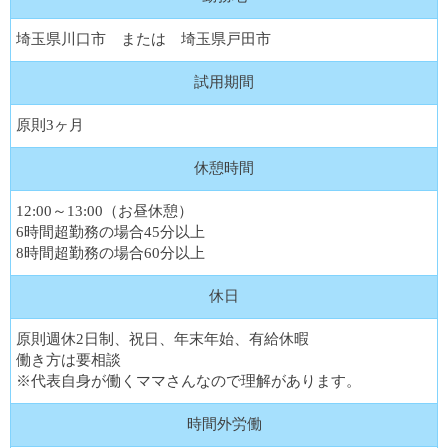
埼玉県川口市 または 埼玉県戸田市
試用期間
原則3ヶ月
休憩時間
12:00～13:00（お昼休憩）
6時間超勤務の場合45分以上
8時間超勤務の場合60分以上
休日
原則週休2日制、祝日、年末年始、有給休暇
働き方は要相談
※代表自身が働くママさんなので理解があります。
時間外労働