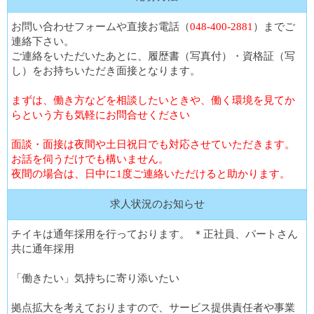
お問い合わせフォームや直接お電話（
048-400-2881
）までご
連絡下さい。
ご連絡をいただいたあとに、履歴書（写真付）・資格証（写
し）をお持ちいただき面接となります。
まずは、働き方などを相談したいときや、働く環境を見てか
らという方も気軽にお問合せください
面談・面接は夜間や土日祝日でも対応させていただきます。
お話を伺うだけでも構いません。
夜間の場合は、日中に1度ご連絡いただけると助かります。
求人状況のお知らせ
チイキは通年採用を行っております。 ＊正社員、パートさん
共に通年採用
「働きたい」気持ちに寄り添いたい
拠点拡大を考えておりますので、サービス提供責任者や事業