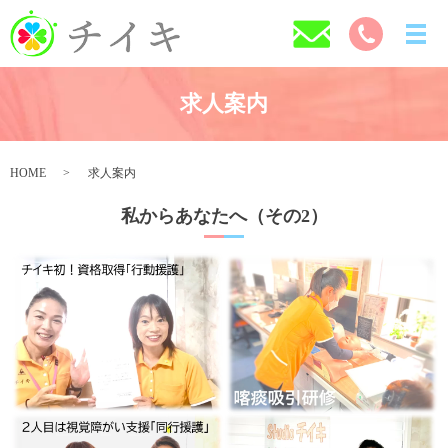
求人案内
HOME
求人案内
私からあなたへ（その2）