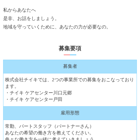
私からあなたへ
是非、お話をしましょう。
地域を守っていくために、あなたの力が必要なの。
募集要項
募集者
株式会社チイキでは、2つの事業所での募集をおこなっており
ます。
・チイキ ケアセンター川口元郷
・チイキ ケアセンター戸田
雇用形態
常勤、パートスタッフ（パートナーさん）
あなたの希望の働き方を教えてください。
色々な働き方を一緒に考えていきましょう。