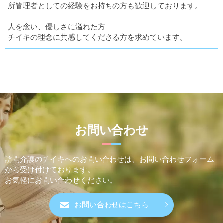
所管理者としての経験をお持ちの方も歓迎しております。
人を念い、優しさに溢れた方
チイキの理念に共感してくださる方を求めています。
お問い合わせ
訪問介護のチイキへのお問い合わせは、
お問い合わせフォーム
から受け付けております。
お気軽にお問い合わせください。
お問い合わせはこちら