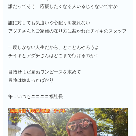
誰だってそう 応援したくなる人いるじゃないですか
誰に対しても気遣いや心配りを忘れない
アダチさんとご家族の在り方に惹かれたチイキのスタッフ
一度しかない人生だから、とことんやろうよ
チイキとアダチさんはどこまで行けるのか！
目指せまだ見ぬワンピースを求めて
冒険は始まったばかり
筆：いつもニコニコ福社長