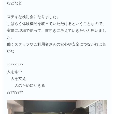
などなど
ステキな検討会になりました。
しばらく体験機関を取っていただけるということなので、
実際に現場で使って、前向きに考えていきたいと思いまし
た。
働くスタッフやご利用者さんの安心や安全につながれば良
いな
?????????
人を念い
人を支え
人のために活きる
?????????