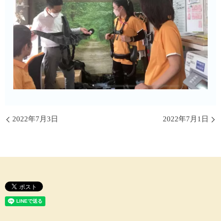
2022年7月3日
2022年7月1日