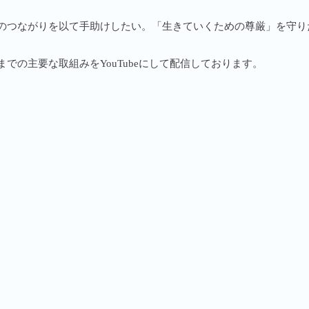
のつながりを以て手助けしたい。「生きていくための尊厳」を守り
での主要な取組みをYouTubeにして配信しております。