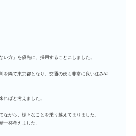
ない方」を優先に、採用することにしました。
川を隔て東京都となり、交通の便も非常に良い住みや
来ればと考えました。
てながら、様々なことを乗り越えてまりました。
精一杯考えました。