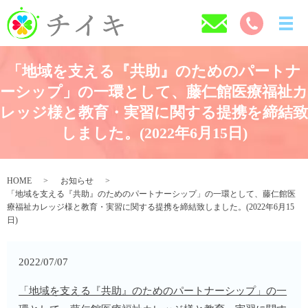
「地域を支える『共助』のためのパートナ
ーシップ」の一環として、藤仁館医療福祉カ
レッジ様と教育・実習に関する提携を締結致
しました。(2022年6月15日)
HOME
お知らせ
「地域を支える『共助』のためのパートナーシップ」の一環として、藤仁館医
療福祉カレッジ様と教育・実習に関する提携を締結致しました。(2022年6月15
日)
2022/07/07
「地域を支える『共助』のためのパートナーシップ」の一