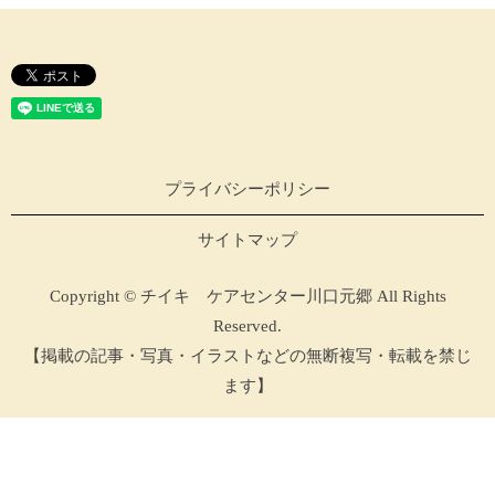
プライバシーポリシー
サイトマップ
Copyright © チイキ ケアセンター川口元郷 All Rights
Reserved.
【掲載の記事・写真・イラストなどの無断複写・転載を禁じ
ます】