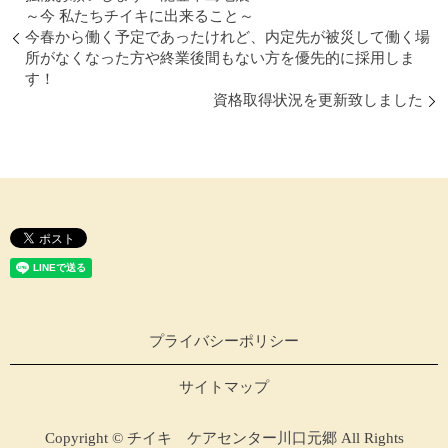
～今 私たちチイキに出来ること～
今春から働く予定であったけれど、内定先が被災して働く場
所がなくなった方や終業後間もない方を優先的に採用しま
す！
資格取得状況を更新致しました
プライバシーポリシー
サイトマップ
Copyright © チイキ ケアセンター川口元郷 All Rights