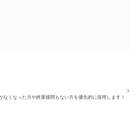
がなくなった方や終業後間もない方を優先的に採用します！